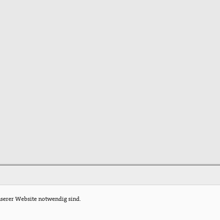
nserer Website notwendig sind.