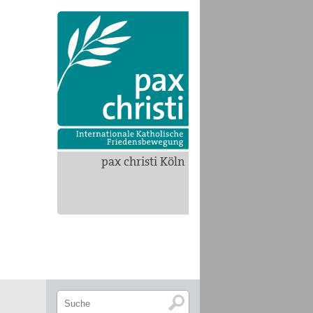
pax christi Köln