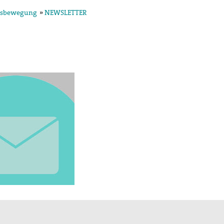
ensbewegung
»
NEWSLETTER